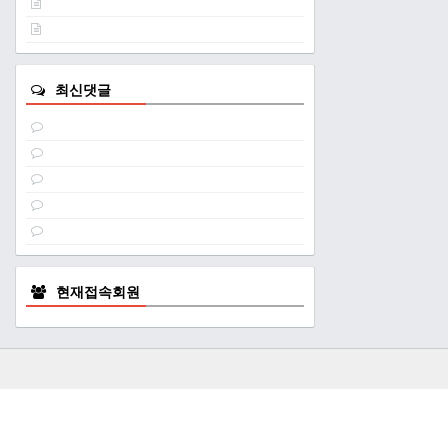
최신댓글
현재접속회원