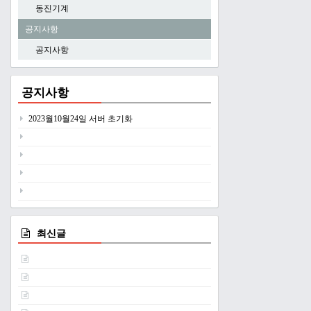
동진기계
공지사항
공지사항
공지사항
2023월10월24일 서버 초기화
최신글