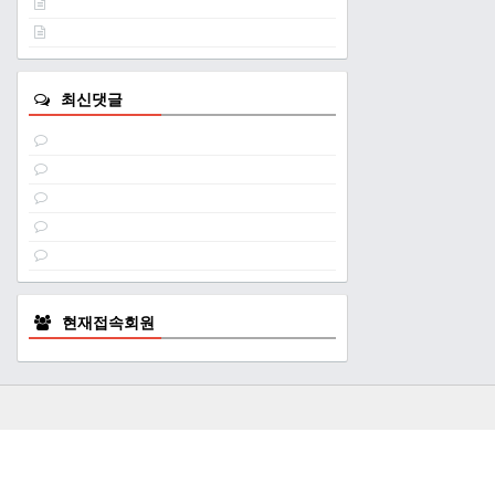
최신댓글
현재접속회원