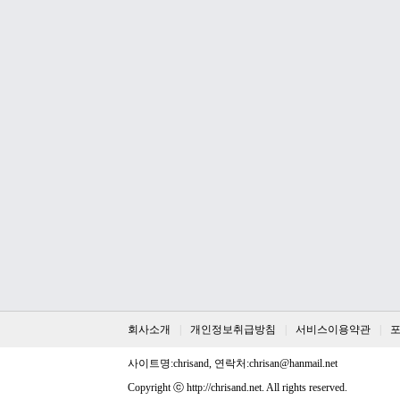
회사소개
개인정보취급방침
서비스이용약관
사이트명:chrisand, 연락처:
chrisan@hanmail.net
Copyright ⓒ
http://chrisand.net
. All rights reserved.