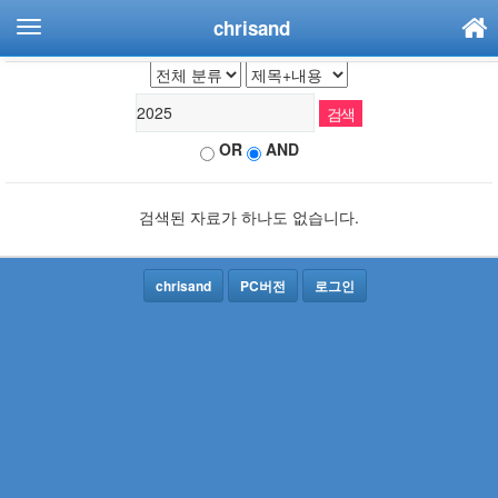
chrisand
OR
AND
검색된 자료가 하나도 없습니다.
chrisand
PC버전
로그인